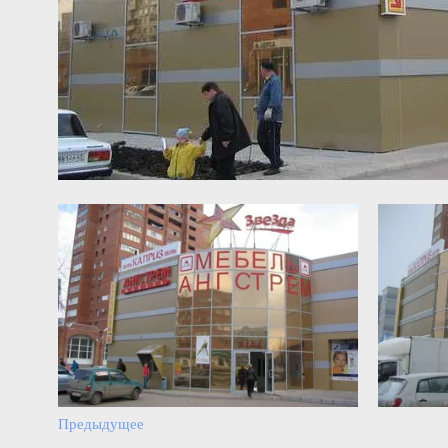
Предыдущее