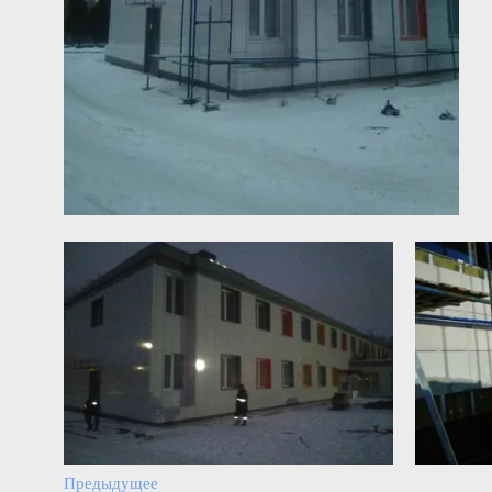
Предыдущее