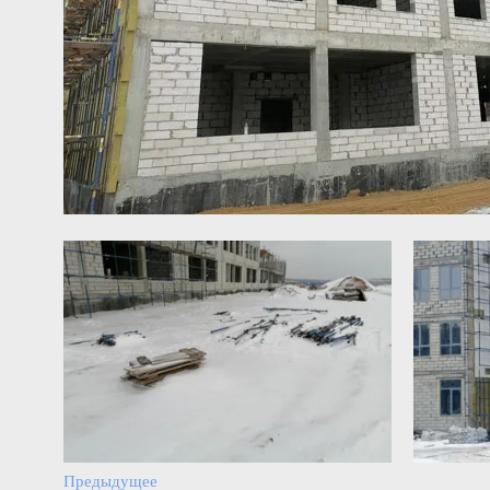
Предыдущее