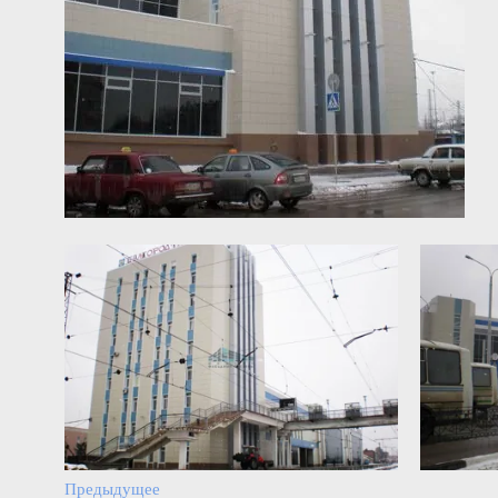
Предыдущее